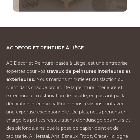
AC Décor et Peinture à Liège
AC Décor et Peinture, basés à Liège, est une entreprise
expertes pour vos
travaux de peintures intérieures et
extérieures
. Nous marions minutie et satisfaction du
client dans chaque projet. De la peinture intérieure et
extérieure à la restauration de façade, en passant par la
décoration intérieure raffinée, nous réalisons tout avec
une expertise exceptionnelle. De plus, nous prenons en
charge les petites restaurations d'enduisage des murs et
des plafonds, ainsi que la pose de papier-peint et de
tapisserie. À Herstal, Ans, Esneux, Trooz, Grâce-Hollogne