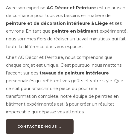
Avec son expertise
AC Décor et Peinture
est un artisan
de confiance pour tous vos besoins en matière de
peinture et de décoration intérieure à Liège
et ses
environs. En tant que
peintre en bâtiment
expérimenté,
nous sommes fiers de réaliser un travail minutieux qui fait
toute la différence dans vos espaces.
Chez AC Décor et Peinture, nous comprenons que
chaque projet est unique. C'est pourquoi nous mettons
l'accent sur des
travaux de peinture intérieure
personnalisés qui reflètent vos goûts et votre style. Que
ce soit pour rafraîchir une pièce ou pour une
transformation complète, notre équipe de peintres en
bâtiment expérimentés est là pour créer un résultat
impeccable qui dépasse vos attentes.
CONTACTEZ-NOUS →