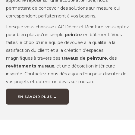
approche repose sur une écoute attentive, nous
permettant de concevoir des solutions sur mesure qui
correspondent parfaitement à vos besoins.
Lorsque vous choisissez AC Décor et Peinture, vous optez
pour bien plus qu'un simple
peintre
en bâtiment. Vous
faites le choix d'une équipe dévouée à la qualité, à la
satisfaction du client et à la création d'espaces
magnifiques à travers des
travaux de peinture
, des
revêtements muraux
, et une décoration intérieure
inspirée. Contactez-nous dès aujourd'hui pour discuter de
vos projets et obtenir un devis sur mesure.
EN SAVOIR PLUS →