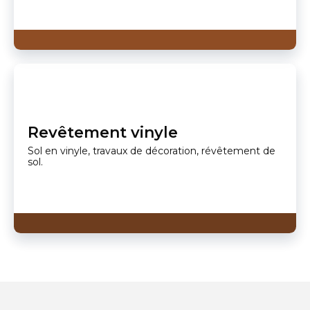
Revêtement vinyle
Sol en vinyle, travaux de décoration, révêtement de
sol.