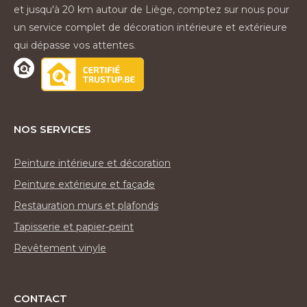
et jusqu'à 20 km autour de Liège, comptez sur nous pour
un service complet de décoration intérieure et extérieure
qui dépasse vos attentes.
Nos services
Peinture intérieure et décoration
Peinture extérieure et façade
Restauration murs et plafonds
Tapisserie et papier-peint
Revêtement vinyle
Contact