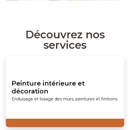
Découvrez nos
services
Peinture intérieure et
décoration
Enduisage et lissage des murs, peintures et finitions.