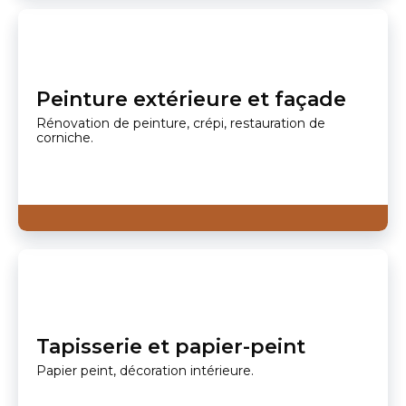
Peinture extérieure et façade
Rénovation de peinture, crépi, restauration de
corniche.
Tapisserie et papier-peint
Papier peint, décoration intérieure.