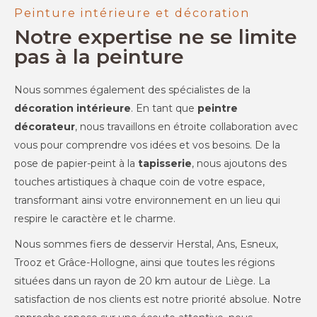
Peinture intérieure et décoration
Notre expertise ne se limite
pas à la peinture
Nous sommes également des spécialistes de la
décoration intérieure
. En tant que
peintre
décorateur
, nous travaillons en étroite collaboration avec
vous pour comprendre vos idées et vos besoins. De la
pose de papier-peint à la
tapisserie
, nous ajoutons des
touches artistiques à chaque coin de votre espace,
transformant ainsi votre environnement en un lieu qui
respire le caractère et le charme.
Nous sommes fiers de desservir Herstal, Ans, Esneux,
Trooz et Grâce-Hollogne, ainsi que toutes les régions
situées dans un rayon de 20 km autour de Liège. La
satisfaction de nos clients est notre priorité absolue. Notre