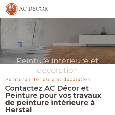
Peinture intérieure et
décoration
Peinture intérieure et décoration
Contactez AC Décor et
Peinture pour vos
travaux
de peinture intérieure à
Herstal