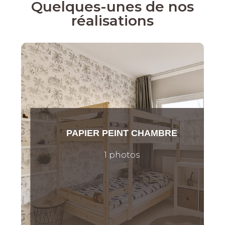
Quelques-unes de nos
réalisations
PAPIER PEINT CHAMBRE
1 photos